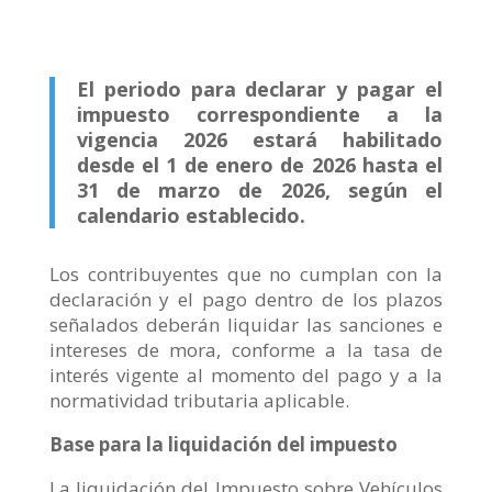
El periodo para declarar y pagar el
impuesto correspondiente a la
vigencia 2026 estará habilitado
desde el 1 de enero de 202
6
hasta el
31 de marzo de 2026, según el
calendario establecido.
Los contribuyentes que no cumplan con la
declaración y el pago dentro de los plazos
señalados deberán liquidar las sanciones e
intereses de mora, conforme a la tasa de
interés vigente al momento del pago y a la
normatividad tributaria aplicable.
Base para la liquidación del impuesto
La liquidación del Impuesto sobre Vehículos