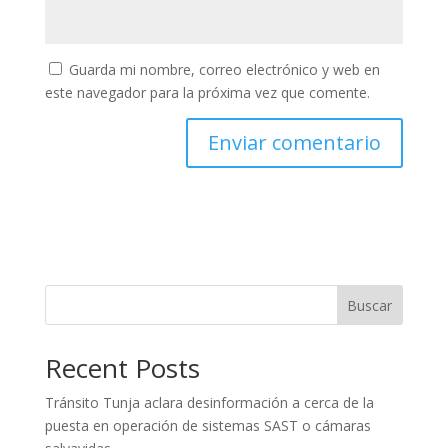
Guarda mi nombre, correo electrónico y web en
este navegador para la próxima vez que comente.
Buscar
Recent Posts
Tránsito Tunja aclara desinformación a cerca de la
puesta en operación de sistemas SAST o cámaras