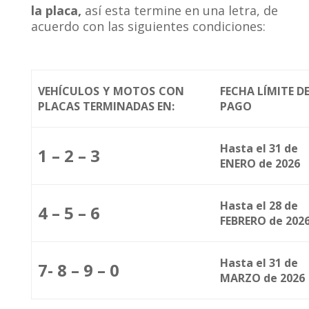
la placa,
así esta termine en una letra, de
acuerdo con las siguientes condiciones:
VEHÍCULOS Y MOTOS CON
FECHA LÍMITE D
PLACAS TERMINADAS EN:
PAGO
Hasta el 31 de
1 – 2 – 3
ENERO de 2026
Hasta el 28 de
4 – 5 – 6
FEBRERO de 202
Hasta el 31 de
7- 8 – 9 – 0
MARZO de 2026