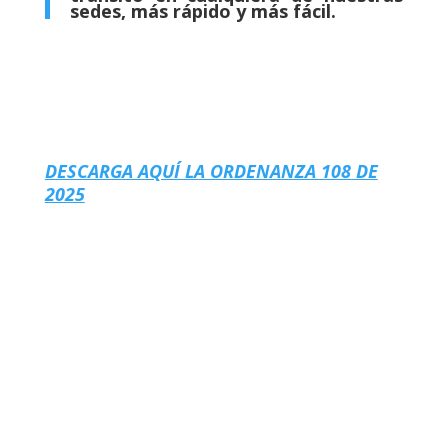
sedes, más rápido y más fácil.
DESCARGA AQUÍ LA ORDENANZA 108 DE
2025