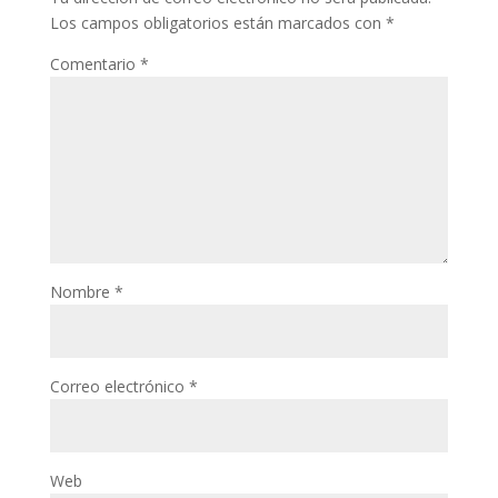
Los campos obligatorios están marcados con
*
Comentario
*
Nombre
*
Correo electrónico
*
Web