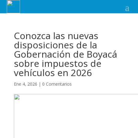
Conozca las nuevas
disposiciones de la
Gobernación de Boyacá
sobre impuestos de
vehículos en 2026
Ene 4, 2026
|
0 Comentarios