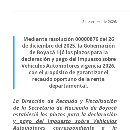
5 de enero de 2026.
M
ediante
resolución 00000876 del 26
de diciembre del 2025, la Gobernación
de Boyacá
fijó
los plazos para la
declaración y pago del Impuesto sobre
Vehículos Automotores vigencia 2026,
con el propósito de garantizar el
recaudo oportuno de la renta
departamental
.
La Dirección de Recaudo y Fiscalización
de la Secretaría de Hacienda de Boyacá
estableció los plazos para la
declaración
y pago del Impuesto sobre Vehículos
Automotores correspondiente a la