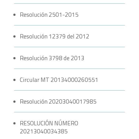
Resolución 2501-2015
Resolución 12379 del 2012
Resolución 3798 de 2013
Circular MT 20134000260551
Resolución 20203040017985
RESOLUCIÓN NÚMERO
20213040034385