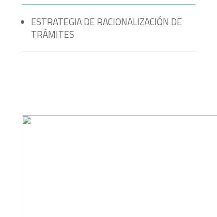
ESTRATEGIA DE RACIONALIZACIÓN DE
TRÁMITES