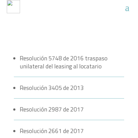
Resolución 5748 de 2016 traspaso
unilateral del leasing al locatario
Resolución 3405 de 2013
Resolución 2987 de 2017
Resolución 2661 de 2017