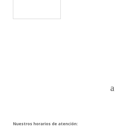
Menú Principal
Nuestros horarios de atención: