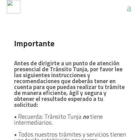
Trámites
Importante
Antes de dirigirte a un punto de atención
presencial de Tránsito Tunja, por favor lee
las siguientes instrucciones y
recomendaciones que deberás tener en
cuenta para que puedas realizar tu trámite
de manera eficiente, ágil y segura y
obtener el resultado esperado a tu
solicitud:
• Recuerda: Tránsito Tunja
no
tiene
intermediarios.
• Todos nuestros trámites y servicios tienen