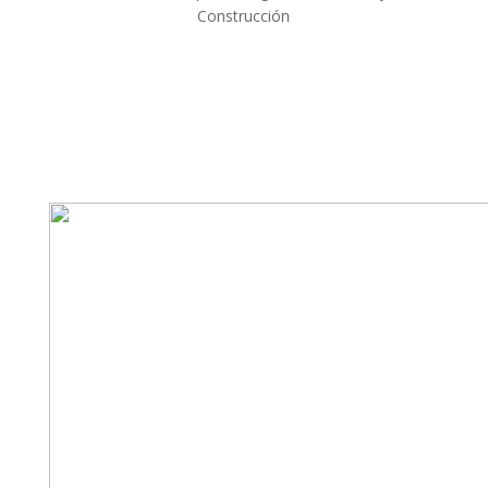
Construcción