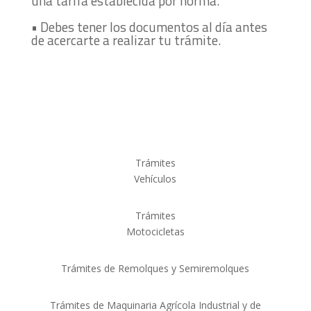
una tarifa establecida por norma.
• Debes tener los documentos al día antes
de acercarte a realizar tu trámite.
Trámites
Vehículos
Trámites
Motocicletas
Trámites de Remolques y Semiremolques
Trámites de Maquinaria Agrícola Industrial y de