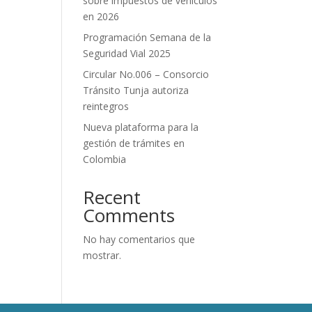
sobre impuestos de vehículos
en 2026
Programación Semana de la
Seguridad Vial 2025
Circular No.006 – Consorcio
Tránsito Tunja autoriza
reintegros
Nueva plataforma para la
gestión de trámites en
Colombia
Recent
Comments
No hay comentarios que
mostrar.