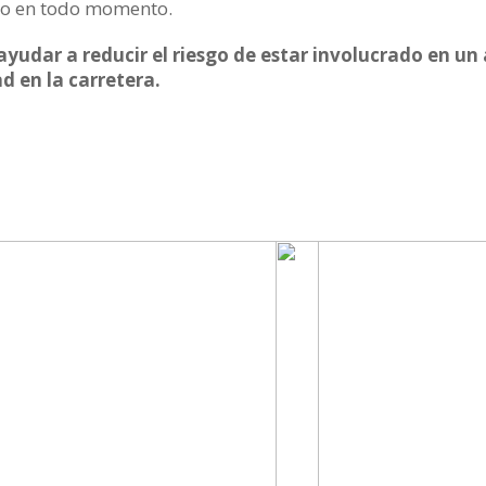
rno en todo momento.
ayudar a reducir el riesgo de estar involucrado en u
d en la carretera.