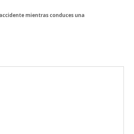
n accidente mientras conduces una