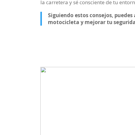
la carretera y sé consciente de tu ento
Siguiendo estos consejos, puedes 
motocicleta y mejorar tu segurida