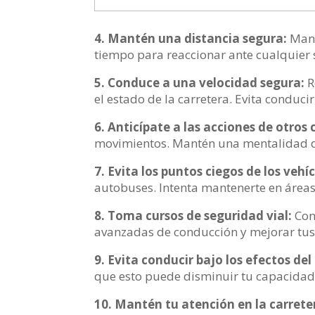
4. Mantén una distancia segura:
Mant
tiempo para reaccionar ante cualquier 
5. Conduce a una velocidad segura:
R
el estado de la carretera. Evita conduc
6. Anticípate a las acciones de otros
movimientos. Mantén una mentalidad de
7. Evita los puntos ciegos de los vehí
autobuses. Intenta mantenerte en áreas
8. Toma cursos de seguridad vial:
Con
avanzadas de conducción y mejorar tus 
9. Evita conducir bajo los efectos del
que esto puede disminuir tu capacidad 
10. Mantén tu atención en la carrete