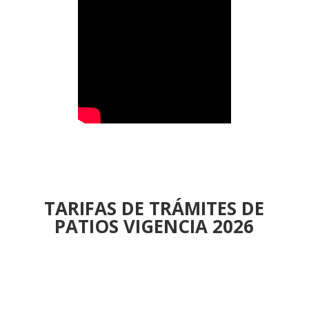
TARIFAS DE TRÁMITES DE
PATIOS
VIGENCIA 2026