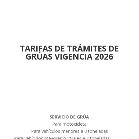
TARIFAS DE TRÁMITES DE
GRÚAS
VIGENCIA 2026
SERVICIO DE GRÚA
Para motocicleta
Para vehículos menores a 3 toneladas
Para vehículos mayores o iguales a 3 toneladas