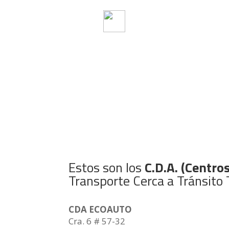
Centros de Diagnóstico
Estos son los
C.D.A. (Centro
Transporte Cerca a Tránsito 
CDA ECOAUTO
Cra. 6 # 57-32