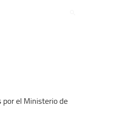
fas
Descargas
Contacto
por el Ministerio de